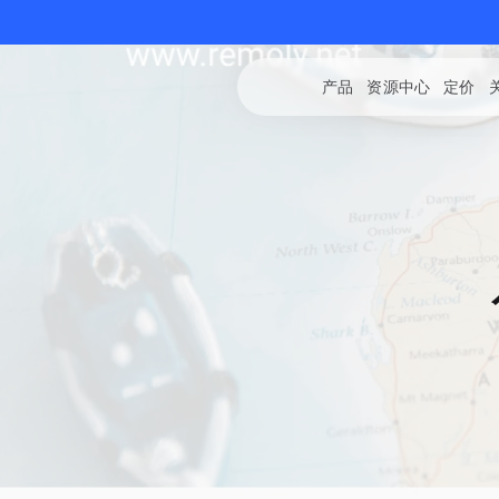
产品
资源中心
定价