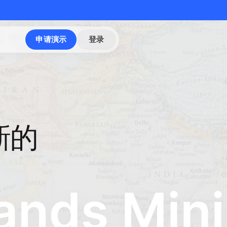
申请演示
登录
新的