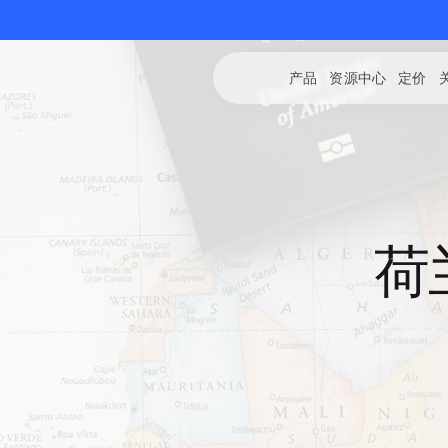
产品
资源中心
定价
荷