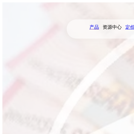
产品
资源中心
定