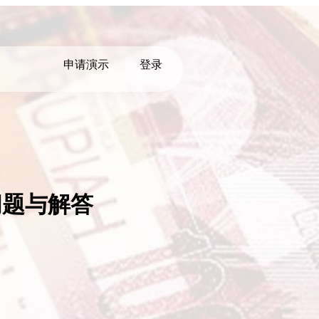
申请演示
登录
问题与解答