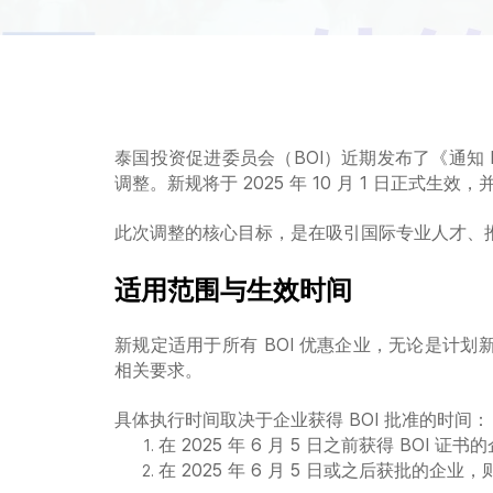
泰国投资促进委员会（BOI）近期发布了《通知 Po
调整。新规将于 2025 年 10 月 1 日正式
此次调整的核心目标，是在吸引国际专业人才、
适用范围与生效时间
新规定适用于所有 BOI 优惠企业，无论是计
相关要求。
具体执行时间取决于企业获得 BOI 批准的时间：
在 2025 年 6 月 5 日之前获得 BOI 证书
在 2025 年 6 月 5 日或之后获批的企业，则