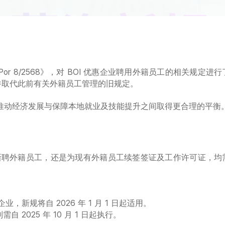
r 8/2568》，对 BOI 优惠企业聘用外籍员工的相关规定进
生效，并取代此前有关外籍员工管理的旧规定。
推动经济发展与保障本地就业及技能提升之间取得更合理的平衡
划新聘外籍员工，还是为现有外籍员工续签签证及工作许可证，均
的企业，新规将自 2026 年 1 月 1 日起适用。
需自 2025 年 10 月 1 日起执行。