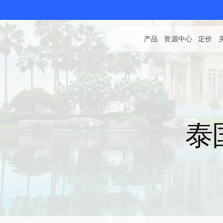
产品
资源中心
定价
泰