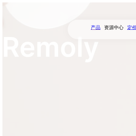
产品
资源中心
定